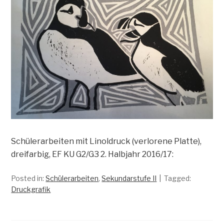
Schülerarbeiten mit Linoldruck (verlorene Platte),
dreifarbig, EF KU G2/G3 2. Halbjahr 2016/17:
Posted in:
Schülerarbeiten
,
Sekundarstufe II
Tagged:
Druckgrafik