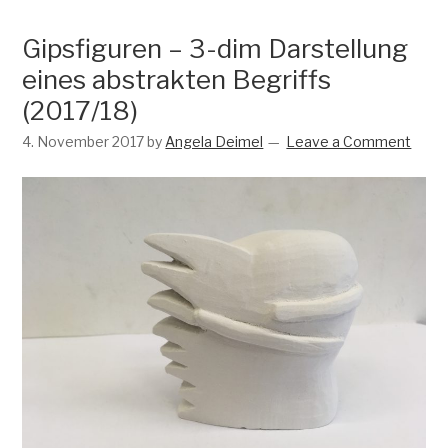
Gipsfiguren – 3-dim Darstellung
eines abstrakten Begriffs
(2017/18)
4. November 2017
by
Angela Deimel
Leave a Comment