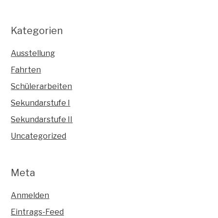
Kategorien
Ausstellung
Fahrten
Schülerarbeiten
Sekundarstufe I
Sekundarstufe II
Uncategorized
Meta
Anmelden
Eintrags-Feed