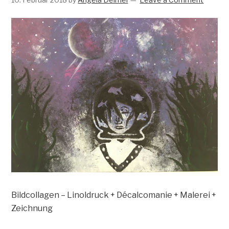
Bildcollagen – Linoldruck + Décalcomanie + Malerei +
Zeichnung