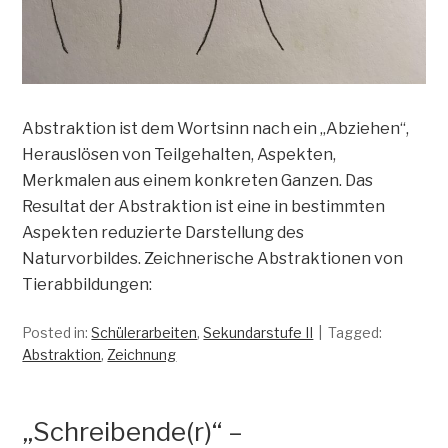
Abstraktion ist dem Wortsinn nach ein „Abziehen“,
Herauslösen von Teilgehalten, Aspekten,
Merkmalen aus einem konkreten Ganzen. Das
Resultat der Abstraktion ist eine in bestimmten
Aspekten reduzierte Darstellung des
Naturvorbildes. Zeichnerische Abstraktionen von
Tierabbildungen:
Posted in:
Schülerarbeiten
,
Sekundarstufe II
Tagged:
Abstraktion
,
Zeichnung
„Schreibende(r)“ –