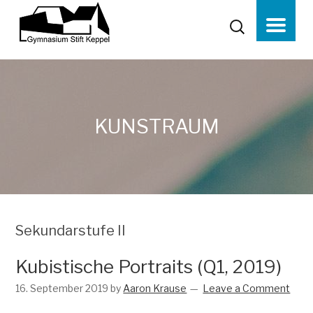
KUNSTRAUM
Sekundarstufe II
Kubistische Portraits (Q1, 2019)
16. September 2019
by
Aaron Krause
Leave a Comment