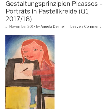
Gestaltungsprinzipien Picassos –
Porträts in Pastellkreide (Q1,
2017/18)
5. November 2017
by
Angela Deimel
Leave a Comment