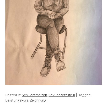
Posted in:
Schülerarbeiten
,
Sekundarstufe II
Tagged:
Leistungskurs
,
Zeichnung