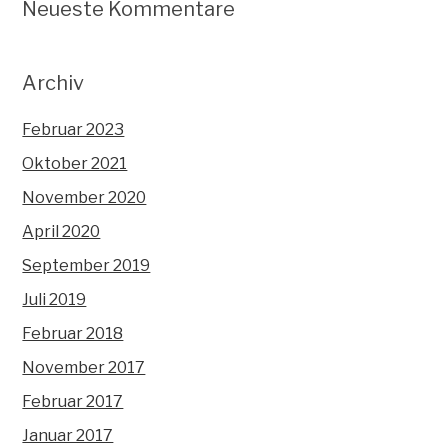
Neueste Kommentare
Archiv
Februar 2023
Oktober 2021
November 2020
April 2020
September 2019
Juli 2019
Februar 2018
November 2017
Februar 2017
Januar 2017