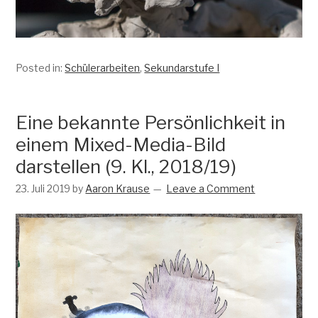
Posted in:
Schülerarbeiten
,
Sekundarstufe I
Eine bekannte Persönlichkeit in
einem Mixed-Media-Bild
darstellen (9. Kl., 2018/19)
23. Juli 2019
by
Aaron Krause
Leave a Comment