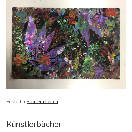
Posted in:
Schülerarbeiten
Künstlerbücher