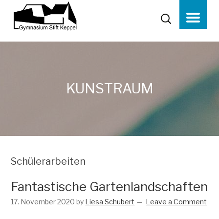
KUNSTRAUM
Schülerarbeiten
Fantastische Gartenlandschaften
17. November 2020
by
Liesa Schubert
Leave a Comment