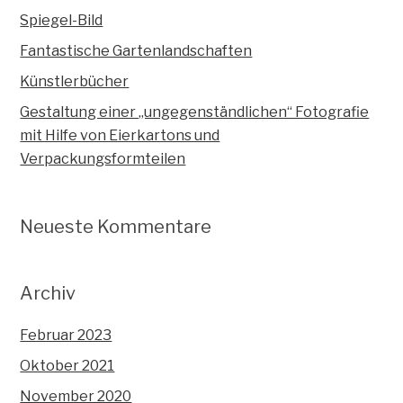
Spiegel-Bild
Fantastische Gartenlandschaften
Künstlerbücher
Gestaltung einer „ungegenständlichen“ Fotografie
mit Hilfe von Eierkartons und
Verpackungsformteilen
Neueste Kommentare
Archiv
Februar 2023
Oktober 2021
November 2020