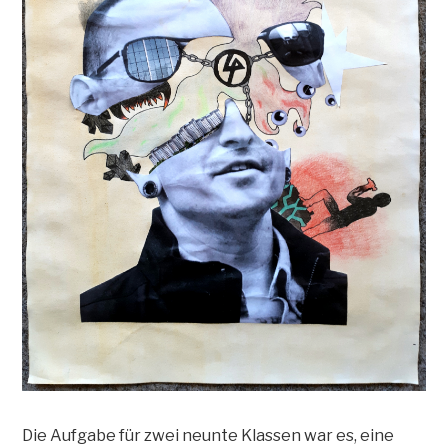
Die Aufgabe für zwei neunte Klassen war es, eine