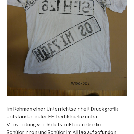
Im Rahmen einer Unterrichtseinheit Druckgrafik
entstanden in der EF Textildrucke unter
Verwendung von Reliefstrukturen, die die
Schülerinnen und Schüler im Alltag aufgefunden