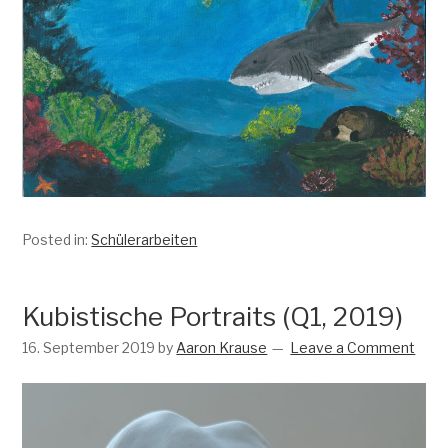
Posted in:
Schülerarbeiten
Kubistische Portraits (Q1, 2019)
16. September 2019
by
Aaron Krause
Leave a Comment