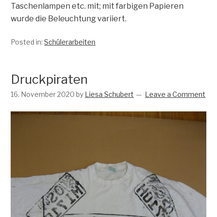
Taschenlampen etc. mit; mit farbigen Papieren
wurde die Beleuchtung variiert.
Posted in:
Schülerarbeiten
Druckpiraten
16. November 2020
by
Liesa Schubert
Leave a Comment