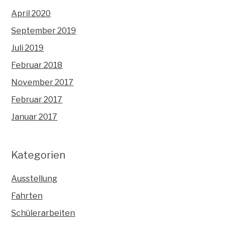
April 2020
September 2019
Juli 2019
Februar 2018
November 2017
Februar 2017
Januar 2017
Kategorien
Ausstellung
Fahrten
Schülerarbeiten