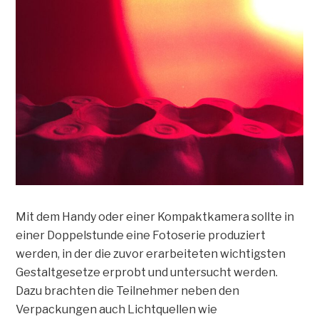
Mit dem Handy oder einer Kompaktkamera sollte in
einer Doppelstunde eine Fotoserie produziert
werden, in der die zuvor erarbeiteten wichtigsten
Gestaltgesetze erprobt und untersucht werden.
Dazu brachten die Teilnehmer neben den
Verpackungen auch Lichtquellen wie