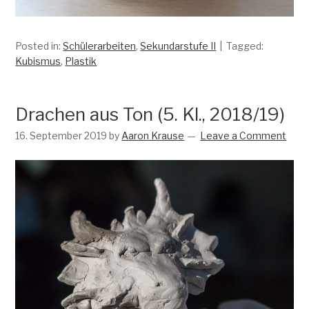
Posted in:
Schülerarbeiten
,
Sekundarstufe II
Tagged:
Kubismus
,
Plastik
Drachen aus Ton (5. Kl., 2018/19)
16. September 2019
by
Aaron Krause
Leave a Comment