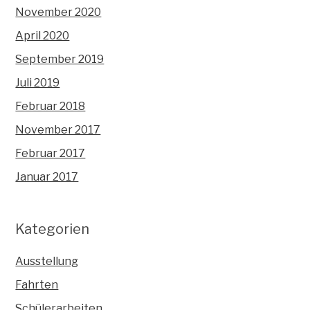
November 2020
April 2020
September 2019
Juli 2019
Februar 2018
November 2017
Februar 2017
Januar 2017
Kategorien
Ausstellung
Fahrten
Schülerarbeiten