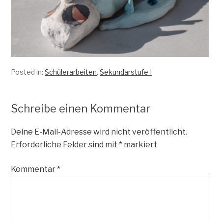
Posted in:
Schülerarbeiten
,
Sekundarstufe I
Schreibe einen Kommentar
Deine E-Mail-Adresse wird nicht veröffentlicht.
Erforderliche Felder sind mit
*
markiert
Kommentar
*