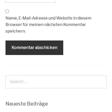
Name, E-Mail-Adresse und Website in diesem
Browser für meinen nächsten Kommentar
speichern.
Neueste Beiträge