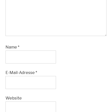
Name
*
E-Mail-Adresse
*
Website