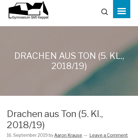
DRACHEN AUS TON (5. KL.,
2018/19)
Drachen aus Ton (5. Kl.,
2018/19)
16. September 2019
by
Aaron Krause
Leave a Comment