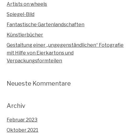
Artists on wheels
Spiegel-Bild
Fantastische Gartenlandschaften
Künstlerbücher
Gestaltung einer „ungegenständlichen“ Fotografie
mit Hilfe von Eierkartons und
Verpackungsformteilen
Neueste Kommentare
Archiv
Februar 2023
Oktober 2021