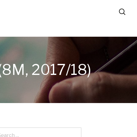
8M, 2017/18)