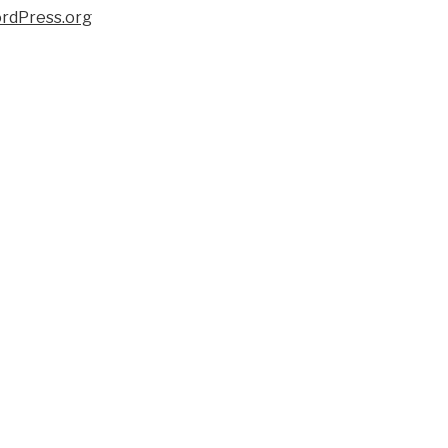
rdPress.org