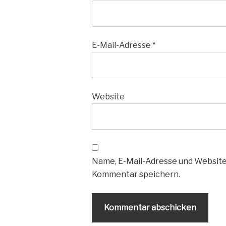
E-Mail-Adresse
*
Website
Name, E-Mail-Adresse und Website
Kommentar speichern.