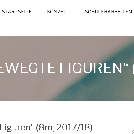
STARTSEITE
KONZEPT
SCHÜLERARBEITEN
EWEGTE FIGUREN“ (
Figuren“ (8m, 2017/18)