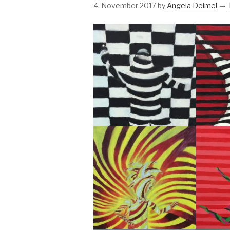
4. November 2017
by
Angela Deimel