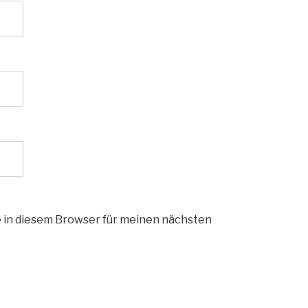
 in diesem Browser für meinen nächsten