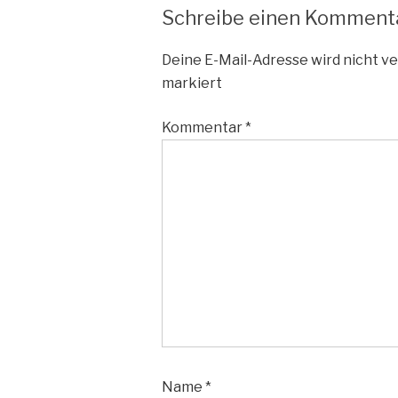
Schreibe einen Komment
Deine E-Mail-Adresse wird nicht ve
markiert
Kommentar
*
Name
*