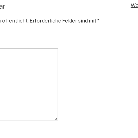
ar
Wo
röffentlicht.
Erforderliche Felder sind mit
*